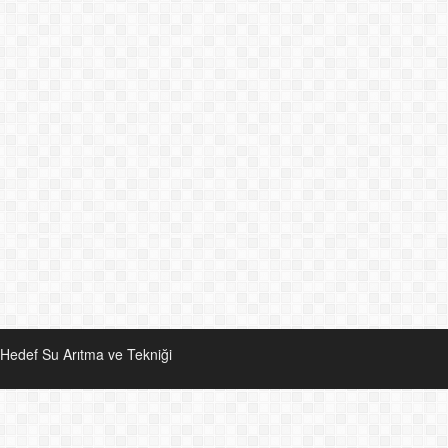
Hedef Su Arıtma ve Tekniği