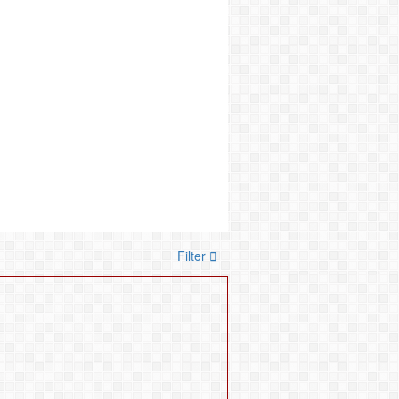
Filter