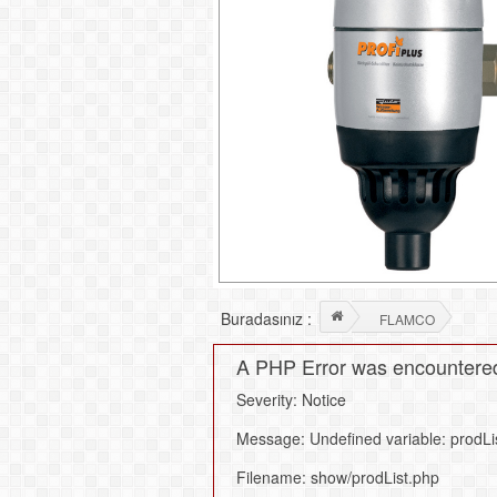
Buradasınız :
FLAMCO
A PHP Error was encountere
Severity: Notice
Message: Undefined variable: prodLi
Filename: show/prodList.php