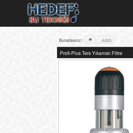
Buradasınız :
JUDO
Profi-Plus Ters Yıkamalı Filtre