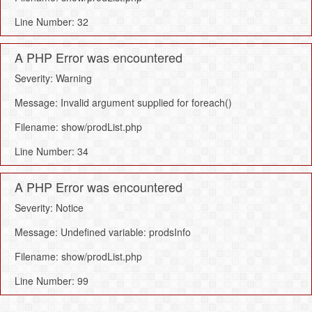
Line Number: 32
A PHP Error was encountered
Severity: Warning
Message: Invalid argument supplied for foreach()
Filename: show/prodList.php
Line Number: 34
A PHP Error was encountered
Severity: Notice
Message: Undefined variable: prodsInfo
Filename: show/prodList.php
Line Number: 99